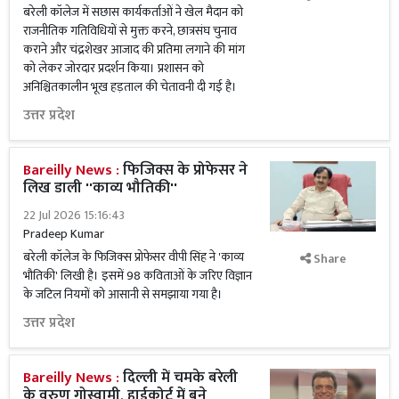
बरेली कॉलेज में सछास कार्यकर्ताओं ने खेल मैदान को
राजनीतिक गतिविधियों से मुक्त करने, छात्रसंघ चुनाव
कराने और चंद्रशेखर आजाद की प्रतिमा लगाने की मांग
को लेकर जोरदार प्रदर्शन किया। प्रशासन को
अनिश्चितकालीन भूख हड़ताल की चेतावनी दी गई है।
उत्तर प्रदेश
Bareilly News :
फिजिक्स के प्रोफेसर ने
लिख डाली ''काव्य भौतिकी''
22 Jul 2026 15:16:43
Pradeep Kumar
बरेली कॉलेज के फिजिक्स प्रोफेसर वीपी सिंह ने 'काव्य
Share
भौतिकी' लिखी है। इसमें 98 कविताओं के जरिए विज्ञान
के जटिल नियमों को आसानी से समझाया गया है।
उत्तर प्रदेश
Bareilly News :
दिल्ली में चमके बरेली
के वरुण गोस्वामी, हाईकोर्ट में बने