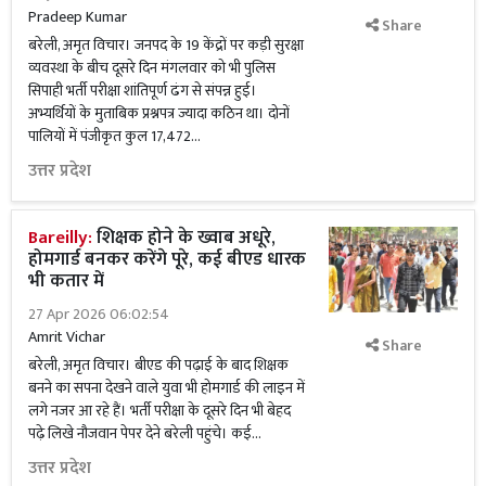
Pradeep Kumar
Share
बरेली, अमृत विचार। जनपद के 19 केंद्रों पर कड़ी सुरक्षा
व्यवस्था के बीच दूसरे दिन मंगलवार को भी पुलिस
सिपाही भर्ती परीक्षा शांतिपूर्ण ढंग से संपन्न हुई।
अभ्यर्थियों के मुताबिक प्रश्नपत्र ज्यादा कठिन था। दोनों
पालियों में पंजीकृत कुल 17,472...
उत्तर प्रदेश
Bareilly:
शिक्षक होने के ख्वाब अधूरे,
होमगार्ड बनकर करेंगे पूरे, कई बीएड धारक
भी कतार में
27 Apr 2026 06:02:54
Amrit Vichar
Share
बरेली, अमृत विचार। बीएड की पढ़ाई के बाद शिक्षक
बनने का सपना देखने वाले युवा भी होमगार्ड की लाइन में
लगे नजर आ रहे हैं। भर्ती परीक्षा के दूसरे दिन भी बेहद
पढ़े लिखे नौजवान पेपर देने बरेली पहुंचे। कई...
उत्तर प्रदेश