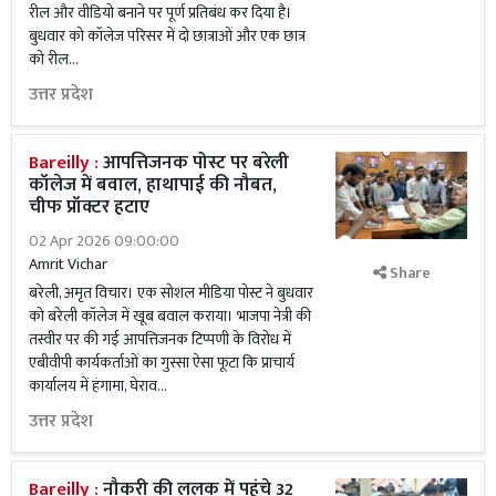
रील और वीडियो बनाने पर पूर्ण प्रतिबंध कर दिया है।
बुधवार को कॉलेज परिसर में दो छात्राओं और एक छात्र
को रील...
उत्तर प्रदेश
Bareilly :
आपत्तिजनक पोस्ट पर बरेली
कॉलेज में बवाल, हाथापाई की नौबत,
चीफ प्रॉक्टर हटाए
02 Apr 2026 09:00:00
Amrit Vichar
Share
बरेली, अमृत विचार। एक सोशल मीडिया पोस्ट ने बुधवार
को बरेली कॉलेज में खूब बवाल कराया। भाजपा नेत्री की
तस्वीर पर की गई आपत्तिजनक टिप्पणी के विरोध में
एबीवीपी कार्यकर्ताओं का गुस्सा ऐसा फूटा कि प्राचार्य
कार्यालय में हंगामा, घेराव...
उत्तर प्रदेश
Bareilly :
नौकरी की ललक में पहुंचे 32