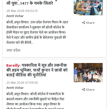
सौ युवा...1477 के चमके सितारे
28 Mar 2026 09:02:15
Amrit Vichar
बरेली, अमृत विचार। उत्तर प्रदेश रोजगार मिशन के तहत
Share
सेवायोजन कार्यालय ने शुक्रवार को बरेली कॉलेज के
हॉकी मैदान पर वृहद रोजगार मेले का आयोजन किया।
मेले में शहर और ग्रामीण क्षेत्रों के बेरोजगार युवाओं की
रोजगार पाने की बैचेनी...
उत्तर प्रदेश
Bareilly:
पत्रकारिता में सूत्र और तकनीक
की अहम भूमिका, पार्थो कुनार ने छात्रों को
बताईं मीडिया की चुनौतियां
25 Mar 2026 07:09:30
Amrit Vichar
Share
बरेली, अमृत विचार। बरेली कॉलेज में पत्रकारिता के
बदलते स्वरूप और तकनीकी सुधारों पर केंद्रित गेस्ट
लैक्चर का आयोजन किया गया। अमृत विचार के