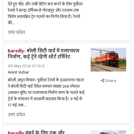
देते हुए भीड़ और लंबी वेटिंग कम करने के लिए पूर्वोत्तर
रेलवे ने बान्द्रा टर्मिनस से गोरखपुर और रतलाम तक
विशेष अनारक्षित ट्रेन चलाने का निर्णय लिया है। रेलवे
की...
उत्तर प्रदेश
Bareilly:
बरेली सिटी यार्ड में एलएचएस
निर्माण, कई ट्रेनें रहेंगी शॉर्ट टर्मिनेट
09 May 2026 07:13:11
Amrit Vichar
बरेली, अमृत विचार। पूर्वोत्तर रेलवे के इज्जतनगर मंडल
Share
ने बरेली सिटी यार्ड स्थित समपार संख्या 248 स्पेशल
(श्मशान भूमि) पर एलएचएस निर्माण काम के चलते कई
ट्रेनों के संचालन में अस्थायी बदलाव किया है। 9 मई से
17 मई तक...
उत्तर प्रदेश
Bareilly:
मुंबई के लिए एक और