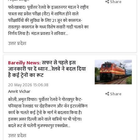
Share
फर्रुखाबाद। पूर्वोत्तर रेलवे के इज्जतनगर मंडल ने राष्ट्रीय
पात्रता सह प्रवेश परीक्षा (नीट) में शामिल होने वाले
परीक्षार्थियों की सुविधा के लिए 21 जून को कासगंज-
रावतपुर-कासगंज के मध्य विशेष सवारी गाड़ी चलाने का
निर्णय लिया है। मंडल प्रवक्ता ने शनिवार...
उत्तर प्रदेश
Bareilly News:
सफर से पहले इस
जानकारी पर दें ध्यान...रेलवे ने बदल दिया
है कई ट्रेनों का रूट
20 May 2026 15:06:38
Amrit Vichar
Share
बरेली, अमृत विचार। पूर्वोत्तर रेलवे ने गोरखपुर कैंट-
पनियहवा रेलखंड पर दोहरीकरण और नॉन इंटरलॉकिंग
कार्य के चलते कई ट्रेनों के मार्ग में बदलाव किया है।
इसका असर दिल्ली जाने वाले यात्रियों पर भी पड़ेगा।
बदले रूट से चलेगी मुजफ्फरपुर एक्सप्रेस...
उत्तर प्रदेश