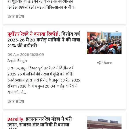
है। शुक्रवार को इंडियन रेलवे फाइनेंस कॉरपोरेशन
(आईआरएफसी) और मंडल चिकित्सालय के बीच...
उत्तर प्रदेश
पूर्वोत्तर रेलवे ने बनाया रिकॉर्ड :
वित्तीय वर्ष
2025-26 में 20 करोड़ यात्रियों ने की यात्रा,
21% की बढ़ोतरी
09 Apr 2026 13:28:09
Anjali Singh
Share
लखनऊ, अमृत विचारः पूर्वोत्तर रेलवे ने वित्तीय वर्ष
2025-26 में यात्रियों की संख्या में वृद्धि दर्ज की है।
रेलवे प्रशासन द्वारा जारी रिपोर्ट के अनुसार अप्रैल 2025
से मार्च 2026 के बीच कुल 20.04 करोड़ यात्रियों ने
यात्रा की, जो...
उत्तर प्रदेश
Bareilly:
इज्जतनगर रेल मंडल ने भरी
उड़ान, राजस्व और यात्रियों में बनाया