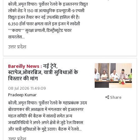
बरेली, अमृत विचार। पूर्वोत्तर रेलवे के इज्जतनगर विद्युत
लोको शेड ने 150 वां अत्याधुनिक डव्ल्यूएजी-9 एचसी
विद्युत इंजन तैयार कर नई उपलब्धि हासिल की है।
6,350 हॉर्स पावर क्षमता वाले इस इंजन में स्वदेशी
''''कवच'''' सुरक्षा प्रणाली, डिस्ट्रीब्यूटेड पावर
वायरलेस...
उत्तर प्रदेश
Bareilly News :
नई ट्रेनें,
स्टापेज,ओवरब्रिज, यात्री सुविधाओं के
विस्तार की मांग
08 Jul 2026 11:49:09
Pradeep Kumar
Share
बरेली, अमृत विचार। पूर्वोत्तर रेलवे के महाप्रबंधक उदय
बोरवणकर की अध्यक्षता में मंगलवार को इज्जतनगर
मंडल समिति की बैठक में सांसदों समेत अन्य
जनप्रतिनिधियों ने अपने-अपने क्षेत्रों से जुड़े रेल विकास
और यात्री सुविधाओं के मुद्दे उठाए। बैठक में रेलवे...
उत्तर प्रदेश