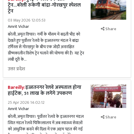
ट्रेन...बरेली रुकेगी बांद्रा-गोरखपुर स्पेशल
ट्रेन
03 May 2026 12:05:53
Amrit Vichar
Share
बरेली, अमृत विचार। गर्मी के मौसम में बढ़ती भीड़ को
देखते हुए पूर्वोत्तर रेलवे के इज्जतनगर मंडल ने बांद्रा
टर्मिनस से गोरखपुर के बीच एक जोड़ी अनारक्षित
ग्रीष्मकालीन विशेष ट्रेन चलाने की घोषणा की है। यह ट्रेन
लंबी दूरी के...
उत्तर प्रदेश
Bareilly:
इज्जतनगर रेलवे अस्पताल होगा
हाईटेक, 51 लाख के लगेंगे उपकरण
25 Apr 2026 14:02:12
Amrit Vichar
बरेली, अमृत विचार। पूर्वोत्तर रेलवे के इज्जतनगर मंडल
Share
स्थित मंडल रेलवे चिकित्सालय में अब स्वास्थ्य सेवाओं
को आधुनिक बनाने की दिशा में एक अहम पहल की गई