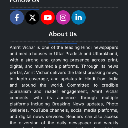
Follow Us
About Us
Amrit Vichar is one of the leading Hindi newspapers
and media houses in Uttar Pradesh and Uttarakhand,
with a strong and growing presence across print,
digital, and multimedia platforms. Through its news
portal, Amrit Vichar delivers the latest breaking news,
in-depth coverage, and updates in Hindi from India
and around the world. Committed to credible
journalism and reader engagement, Amrit Vichar
connects with its audience through multiple
platforms including Breaking News updates, Photo
Galleries, YouTube channels, social media platforms,
and digital news services. Readers can also access
the e-version of the daily newspaper and weekly