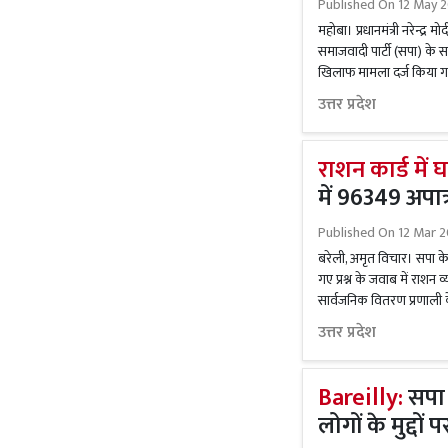
Published On
12 May 2
महोबा। प्रधानमंत्री नरेन्द्
समाजवादी पार्टी (सपा) के स
खिलाफ मामला दर्ज किया गया 
उत्तर प्रदेश
राशन कार्ड में 
में 96349 अपात्
Published On
12 Mar 2
बरेली, अमृत विचार। सपा के
गए प्रश्न के जवाब में राशन व
सार्वजनिक वितरण प्रणाली के
उत्तर प्रदेश
Bareilly:
सपा 
लोगों के मुद्दों