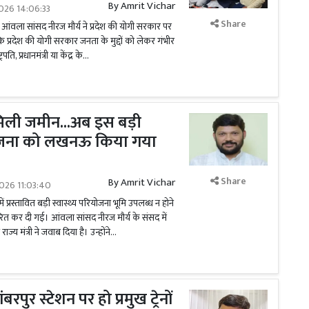
By
Amrit Vichar
026 14:06:33
Share
 आंवला सांसद नीरज मौर्य ने प्रदेश की योगी सरकार पर
कि प्रदेश की योगी सरकार जनता के मुद्दों को लेकर गंभीर
पति, प्रधानमंत्री या केंद्र के...
मिली जमीन...अब इस बड़ी
ियोजना को लखनऊ किया गया
Share
By
Amrit Vichar
026 11:03:40
ं प्रस्तावित बड़ी स्वास्थ्य परियोजना भूमि उपलब्ध न होने
 कर दी गई। आंवला सांसद नीरज मौर्य के संसद में
य राज्य मंत्री ने जवाब दिया है। उन्होंने...
बरपुर स्टेशन पर हो प्रमुख ट्रेनों