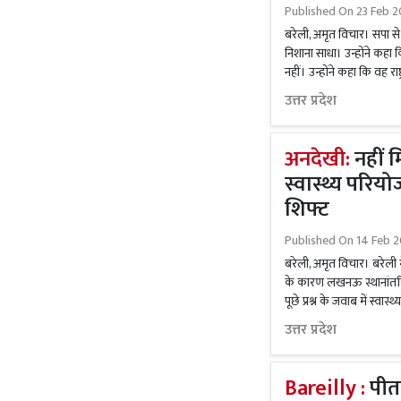
Published On
23 Feb 2
बरेली, अमृत विचार। सपा से
निशाना साधा। उन्होंने कहा 
नहीं। उन्होंने कहा कि वह राष्ट्र
उत्तर प्रदेश
अनदेखी:
नहीं 
स्वास्थ्य पर
शिफ्ट
Published On
14 Feb 2
बरेली, अमृत विचार। बरेली मे
के कारण लखनऊ स्थानांतरित
पूछे प्रश्न के जवाब में स्वास्थ्
उत्तर प्रदेश
Bareilly :
पीतां