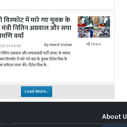
्ली विस्फोट में मारे गए युवक के
े मंत्री नितिन अग्रवाल और सपा
ोमणि वर्मा
Share
By
Amrit Vichar
025 21:49:06
मंत्री नितिन अग्रवाल और समाजवादी पार्टी (सपा) के सांसद
 बम विस्फोट में मारे गये यहां के युवक दिनेश मिश्र के
संवेदना व्यक्त की। दिनेश मिश्र के...
Load More...
About U