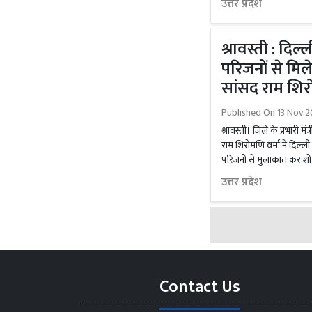
उत्तर प्रदेश
श्रावस्ती : दिल
परिजनों से मिल
सांसद राम शिर
Published On
13 Nov 2
श्रावस्ती। जिले के प्रभारी 
राम शिरोमणि वर्मा ने दिल्ली
परिजनों से मुलाकात कर शोक 
उत्तर प्रदेश
Contact Us