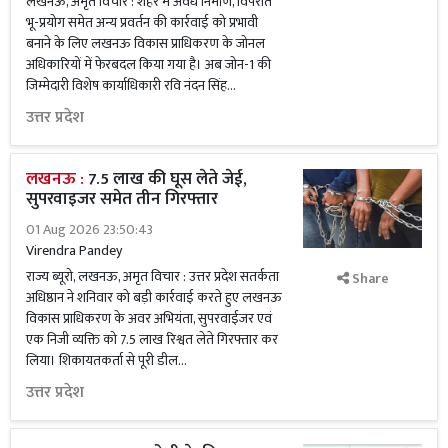
लखनऊ, अमृत विचार : शहर में अवैध निर्माण, विपरीत
भू-प्रयोग समेत अन्य प्रवर्तन की कार्रवाई को प्रभावी
बनाने के लिए लखनऊ विकास प्राधिकरण के जोनल
अधिकारियों में फेरबदल किया गया है। अब जोन-1 की
जिम्मेदारी विशेष कार्याधिकारी रवि नंदन सिंह...
उत्तर प्रदेश
लखनऊ :
7.5 लाख की घूस लेते जेई,
सुपरवाइजर समेत तीन गिरफ्तार
01 Aug 2026 23:50:43
Virendra Pandey
राज्य ब्यूरो, लखनऊ, अमृत विचार : उत्तर प्रदेश सतर्कता
Share
अधिष्ठान ने शनिवार को बड़ी कार्रवाई करते हुए लखनऊ
विकास प्राधिकरण के अवर अभियंता, सुपरवाईजर एवं
एक निजी व्यक्ति को 7.5 लाख रिश्वत लेते गिरफ्तार कर
लिया। शिकायतकर्ता से पूरी डील...
उत्तर प्रदेश