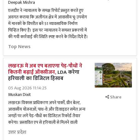
Deepak Mishra
एलडीए ने न्यायालय के समक्ष रिपोर्ट प्रस्तुत करते हुए
अवगत कराया कि अलीगंज क्षेत्र में आवासीय भू-उपयोग
में मानकों के विपरीत बने 51 व्यावसायिक निर्माण
चिन्हित किए हैं। इस पर न्यायालय ने समस्त प्रकरणों में
की गयी कार्रवाई की स्थिति स्पष्ट करने के निर्देश दिये हैं।
Top News
लखनऊ में अब एप बताएगा पेड़-पौधों ने
कितनी बढ़ाई ऑक्सीजन,
LDA करेगा
हरियाली का डिजिटल हिसाब
05 Aug 2026 11:14:25
Muskan Dixit
Share
लखनऊ विकास प्राधिकरण अपने पार्कों, ग्रीन बेल्ट,
आवासीय योजनाओं, पाथ-वे और डिवाइडर समेत अन्य
जगहों पर लगे पेड़-पौधों का डिजिटल रिकॉर्ड तैयार
करेगा। प्रस्तावित एप से हरियाली से मिलने वाली
उत्तर प्रदेश