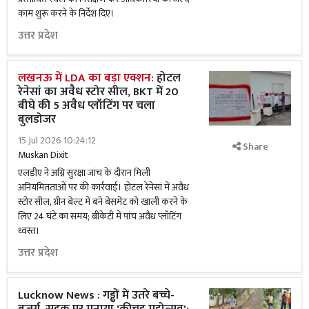
काम शुरू करने के निर्देश दिए।
उत्तर प्रदेश
लखनऊ में LDA का बड़ा एक्शन:
होटल
रेनेसां का अवैध स्टोर सील, BKT में 20
बीघे की 5 अवैध प्लॉटिंग पर चला
बुलडोजर
15 Jul 2026 10:24:12
Share
Muskan Dixit
एलडीए ने अग्नि सुरक्षा जांच के दौरान मिली
अनियमितताओं पर की कार्रवाई। होटल रेनेसां में अवैध
स्टोर सील, ग्रीन बेल्ट में बने बेसमेंट को खाली करने के
लिए 24 घंटे का समय; बीकेटी में पांच अवैध प्लॉटिंग
ध्वस्त।
उत्तर प्रदेश
Lucknow News : गड्ढों में उतरे बच्चे-