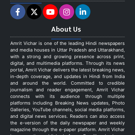
About Us
Amrit Vichar is one of the leading Hindi newspapers
and media houses in Uttar Pradesh and Uttarakhand,
with a strong and growing presence across print,
digital, and multimedia platforms. Through its news
portal, Amrit Vichar delivers the latest breaking news,
in-depth coverage, and updates in Hindi from India
and around the world. Committed to credible
journalism and reader engagement, Amrit Vichar
connects with its audience through multiple
platforms including Breaking News updates, Photo
Galleries, YouTube channels, social media platforms,
and digital news services. Readers can also access
the e-version of the daily newspaper and weekly
magazine through the e-paper platform. Amrit Vichar