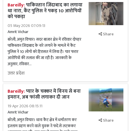
Bareilly:
पाकिस्तान जिंदाबाद का लगाया
था नारा, कैंट पुलिस ने पकड़ 10 आरोपियों
को पकड़ा
05 May 2026 07:09:13
Amrit Vichar
Share
बरेली, अमृत विचार। सदर बाजार क्षेत्र में रविवार दोपहर
पाकिस्तान जिंदाबाद के नारे लगाने के मामले में कैंट
पुलिस ने 10 लोगों को हिरासत में लिया है। चार फरार
आरोपियों की तलाश की जा रही है। जानकारी के
अनुसार, रविवार...
उत्तर प्रदेश
Bareilly:
प्यार के चक्कर में विनय से बना
इमरान, अब फांसी लगाकर दी जान
19 Apr 2026 08:15:11
Amrit Vichar
बरेली, अमृत विचार। थाना कैंट क्षेत्र में धर्मांतरण कर
Share
इस्लाम ग्रहण करने वाले युवक ने फंदे से लटककर