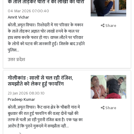
के ताले तोड़कर चोरों ने की लाखों की चोरी
04 Mar 2026 07:00:40
Amrit Vichar
बरेली, अमृत विचार। रिश्तेदारी में गए परिवार के मकान
Share
के ताले तोड़कर अज्ञात चोर लाखों रुपये के माल पर
हाथ साफ करके फरार हो गए। वापस लौटने पर परिवार
के लोगों को घटना की जानकारी हुई। जिसके बाद उन्होने
पुलिस...
उत्तर प्रदेश
गोलीकांड : सालों से चल रही रंजिश,
समझौते को लेकर हुई फायरिंग
23 Jan 2026 08:30:10
Pradeep Kumar
बरेली, अमृत विचार। कैंट थाना क्षेत्र के चौबारी गांव में
Share
बुधवार की रात हुई फायरिंग की वजह दोनों पक्षों की
तरफ से चली आ रही पुरानी रंजिश बता है। एक पक्ष का
आरोप है कि पुराने मुकदमे में समझौता नहीं...