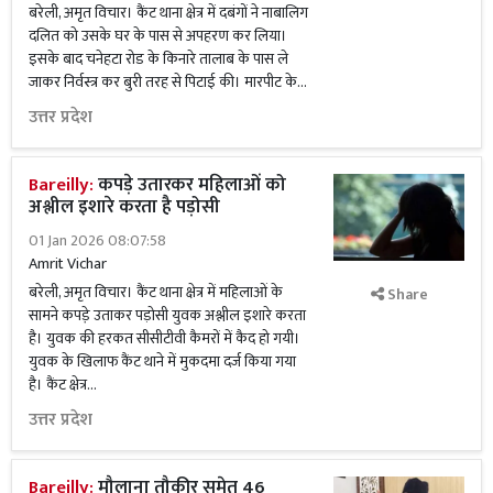
बरेली, अमृत विचार। कैंट थाना क्षेत्र में दबंगों ने नाबालिग
दलित को उसके घर के पास से अपहरण कर लिया।
इसके बाद चनेहटा रोड के किनारे तालाब के पास ले
जाकर निर्वस्त्र कर बुरी तरह से पिटाई की। मारपीट के...
उत्तर प्रदेश
Bareilly:
कपड़े उतारकर महिलाओं को
अश्लील इशारे करता है पड़ोसी
01 Jan 2026 08:07:58
Amrit Vichar
बरेली, अमृत विचार। कैंट थाना क्षेत्र में महिलाओं के
Share
सामने कपडे़ उताकर पड़ोसी युवक अश्लील इशारे करता
है। युवक की हरकत सीसीटीवी कैमरों में कैद हो गयी।
युवक के खिलाफ कैंट थाने में मुकदमा दर्ज किया गया
है। कैंट क्षेत्र...
उत्तर प्रदेश
Bareilly:
मौलाना तौकीर समेत 46