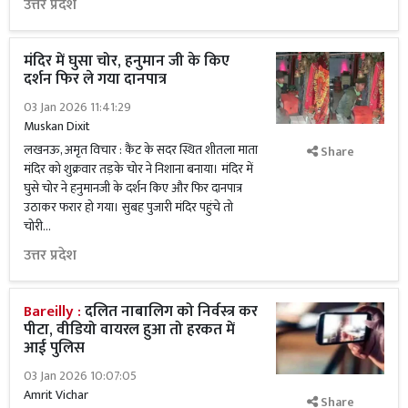
उत्तर प्रदेश
मंदिर में घुसा चोर, हनुमान जी के किए
दर्शन फिर ले गया दानपात्र
03 Jan 2026 11:41:29
Muskan Dixit
लखनऊ, अमृत विचार : कैंट के सदर स्थित शीतला माता
Share
मंदिर को शुक्रवार तड़के चोर ने निशाना बनाया। मंदिर में
घुसे चोर ने हनुमानजी के दर्शन किए और फिर दानपात्र
उठाकर फरार हो गया। सुबह पुजारी मंदिर पहुंचे तो
चोरी...
उत्तर प्रदेश
Bareilly :
दलित नाबालिग को निर्वस्त्र कर
पीटा, वीडियो वायरल हुआ तो हरकत में
आई पुलिस
03 Jan 2026 10:07:05
Amrit Vichar
Share