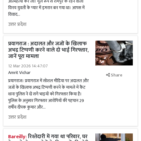
आत्महत्या कर ली। मूल रूप से रामपुर के रहने वाला
विनय युवती के प्यार में इमरान बन गया था। आपस में
विवाद...
उत्तर प्रदेश
प्रयागराज : अदालत और जजों के खिलाफ
अभद्र टिप्पणी करने वाले दो भाई गिरफ्तार,
जानें पूरा मामला
12 Mar 2026 14:47:07
Amrit Vichar
Share
प्रयागराज। प्रयागराज में सोशल मीडिया पर अदालत और
जजों के खिलाफ अभद्र टिप्पणी करने के मामले में कैंट
थाना पुलिस ने दो सगे भाइयों को गिरफ्तार किया है।
पुलिस के अनुसार गिरफ्तार आरोपियों की पहचान 29
वर्षीय दीपक कुमार और...
उत्तर प्रदेश
Bareilly:
रिश्तेदारी में गया था परिवार, घर