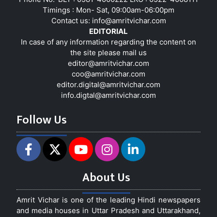
Timings : Mon- Sat, 09:00am-06:00pm
Contact us:
info@amritvichar.com
EDITORIAL
In case of any information regarding the content on
the site please mail us
editor@amritvichar.com
coo@amritvichar.com
editor.digital@amritvichar.com
info.digtal@amritvichar.com
Follow Us
About Us
Amrit Vichar is one of the leading Hindi newspapers
and media houses in Uttar Pradesh and Uttarakhand,