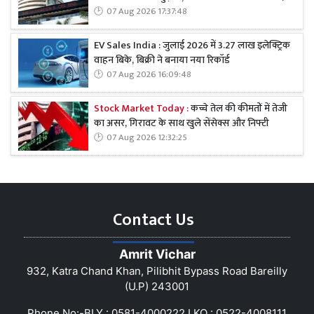
07 Aug 2026 17:37:48
EV Sales India : जुलाई 2026 में 3.27 लाख इलेक्ट्रिक
वाहन बिके, बिक्री ने बनाया नया रिकॉर्ड
07 Aug 2026 16:09:48
Stock Market Today :
कच्चे तेल की कीमतों में तेजी
का असर, गिरावट के साथ खुले सेंसेक्स और निफ्टी
07 Aug 2026 12:32:25
Contact Us
Amrit Vichar
932, Katra Chand Khan, Pilibhit Bypass Road Bareilly
(U.P) 243001
Phone No:-BLY : 0581-4000222 LKO : 0522-4008111