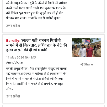
बरेली, अमृत विचार। यूपी के बरेली में रिश्तो को शर्मसार
करने वाली घटना सामने आई। एक युवक पर शराब के
नशे में ऐसा खून सवार हुआ कि बुजुर्ग बाप को ही पीट-
पीटकर मार डाला। घटना के बाद से आरोपी युवक...
उत्तर प्रदेश
Bareilly:
‘लल्ला गद्दी’ बनकर फिरौती
मांगने में दो गिरफ्तार, अधिवक्ता के बेटे की
हत्या कराने की दी थी धमकी
14 May 2026 19:43:15
Amrit Vichar
Share
बरेली, अमृत विचार। कैंट थाना पुलिस ने खुद को लल्ला
गद्दी बताकर अधिवक्ता के परिवार से दो लाख रुपये की
फिरौती मांगने के मामले में दो आरोपियों को गिरफ्तार
किया है। आरोपियों के कब्जे से दो तमंचे, दो कारतूस
और...
उत्तर प्रदेश