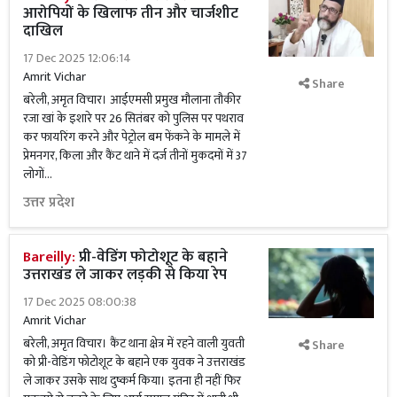
आरोपियों के खिलाफ तीन और चार्जशीट
दाखिल
17 Dec 2025 12:06:14
Amrit Vichar
Share
बरेली, अमृत विचार। आईएमसी प्रमुख मौलाना तौकीर
रजा खां के इशारे पर 26 सितंबर को पुलिस पर पथराव
कर फायरिंग करने और पेट्रोल बम फेंकने के मामले में
प्रेमनगर, किला और कैंट थाने में दर्ज तीनों मुकदमों में 37
लोगों...
उत्तर प्रदेश
Bareilly:
प्री-वेडिंग फोटोशूट के बहाने
उत्तराखंड ले जाकर लड़की से किया रेप
17 Dec 2025 08:00:38
Amrit Vichar
बरेली, अमृत विचार। कैंट थाना क्षेत्र में रहने वाली युवती
Share
को प्री-वेडिंग फोटोशूट के बहाने एक युवक ने उत्तराखंड
ले जाकर उसके साथ दुष्कर्म किया। इतना ही नहीं फिर