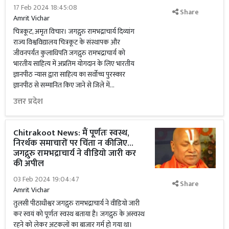
17 Feb 2024 18:45:08
Share
Amrit Vichar
चित्रकूट, अमृत विचार। जगद्गुरु रामभद्राचार्य दिव्यांग
राज्य विश्वविद्यालय चित्रकूट के संस्थापक और
जीवनपर्यंत कुलाधिपति जगद्गुरु रामभद्राचार्य को
भारतीय साहित्य में अप्रतिम योगदान के लिए भारतीय
ज्ञानपीठ न्यास द्वारा साहित्य का सर्वोच्च पुरस्कार
ज्ञानपीठ से सम्मानित किए जाने से जिले में...
उत्तर प्रदेश
Chitrakoot News: मैं पूर्णतः स्वस्थ,
निरर्थक समाचारों पर चिंता न कीजिए...
जगद्गुरु रामभद्राचार्य ने वीडियो जारी कर
की अपील
03 Feb 2024 19:04:47
Share
Amrit Vichar
तुलसी पीठाधीश्वर जगद्गुरु रामभद्राचार्य ने वीडियो जारी
कर स्वयं को पूर्णतः स्वस्थ बताया है। जगद्गुरु के अस्वस्थ
रहने को लेकर अटकलों का बाजार गर्म हो गया था।