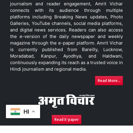
journalism and reader engagement, Amrit Vichar
connects with its audience through multiple
platforms including Breaking News updates, Photo
Galleries, YouTube channels, social media platforms,
and digital news services. Readers can also access
the e-version of the daily newspaper and weekly
magazine through the e-paper platform. Amrit Vichar
is currently published from Bareilly, Lucknow,
Moradabad, Kanpur, Ayodhya, and Haldwani,
continuously expanding its reach as a trusted voice in
Hindi journalism and regional media.
Read More...
HI
Read E-paper