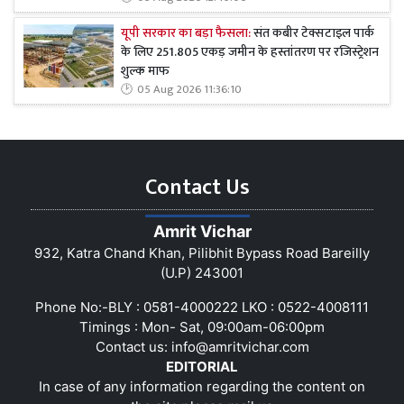
यूपी सरकार का बड़ा फैसला:
संत कबीर टेक्सटाइल पार्क
के लिए 251.805 एकड़ जमीन के हस्तांतरण पर रजिस्ट्रेशन
शुल्क माफ
05 Aug 2026 11:36:10
Contact Us
Amrit Vichar
932, Katra Chand Khan, Pilibhit Bypass Road Bareilly
(U.P) 243001
Phone No:-BLY : 0581-4000222 LKO : 0522-4008111
Timings : Mon- Sat, 09:00am-06:00pm
Contact us:
info@amritvichar.com
EDITORIAL
In case of any information regarding the content on