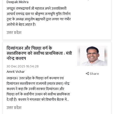
Deepak Mishra
जगद्गुरु रामभद्राचार्य जी महाराज अपने उत्तराधिकारी
आचार्य रामचंद्र दास पर श्रीकृष्ण जन्मभूमि मुक्ति निर्माण
ट्रस्ट के अध्यक्ष आशुतोष ब्रह्मचारी द्वारा लगाए गए गंभीर
आरोपों से बेहद आहत हैं।
उत्तर प्रदेश
दिव्यांगजन और पिछड़ा वर्ग के
सशक्तीकरण को सर्वोच्च प्राथमिकता : मंत्री
नरेन्द्र कश्यप
30 Dec 2025 16:54:28
Amrit Vichar
Share
लखनऊ। उत्तर प्रदेश के पिछड़ा वर्ग कल्याण एवं
दिव्यांगजन सशक्तीकरण राज्यमंत्री (स्वतंत्र प्रभार) नरेंद्र
कश्यप ने कहा कि उनकी सरकार दिव्यांगजन और
पिछड़ा वर्ग के सर्वांगीण उत्थान को सर्वोच्च प्राथमिकता
दे रही है। कश्यप ने मंगलवार को विभागीय बैठक में...
उत्तर प्रदेश