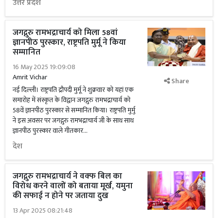
उत्तर प्रदेश
जगद्गुरु रामभद्राचार्य को मिला 58वां
ज्ञानपीठ पुरस्कार, राष्ट्रपति मुर्मू ने किया
सम्मानित
16 May 2025 19:09:08
Amrit Vichar
Share
नई दिल्ली। राष्ट्रपति द्रौपदी मुर्मू ने शुक्रवार को यहां एक
समारोह में संस्कृत के विद्वान जगद्गुरु रामभद्राचार्य को
58वें ज्ञानपीठ पुरस्कार से सम्मानित किया। राष्ट्रपति मुर्मु
ने इस अवसर पर जगद्गुरु रामभद्राचार्य जी के साथ साथ
ज्ञानपीठ पुरस्कार वाले गीतकार...
देश
जगद्गुरु रामभद्राचार्य ने वक्फ बिल का
विरोध करने वालों को बताया मूर्ख, यमुना
की सफाई न होने पर जताया दुख
13 Apr 2025 08:21:48