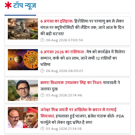
टॉप न्यूज
6 अगस्त का इतिहास:
हिरोशिमा पर परमाणु बम से लेकर
मंगल पर क्यूरियोसिटी की लैंडिंग तक, जानें आज के दिन
की बड़ी घटनाएं
06 Aug 2026 07:00:56
6 अगस्त 2026 का राशिफल :
मेष को कार्यक्षेत्र में मिलेगा
सम्मान, कर्क को धन लाभ, जानें सभी 12 राशियों का
भविष्य
06 Aug 2026 06:00:01
बसपा विधायक उमाशंकर सिंह का निधन:
मायावती ने
जताया दुख
05 Aug 2026 23:14:46
जनेश्वर मिश्र जयंती पर अखिलेश के बयान से गरमाई
सियासत,
हमलावर हुई भाजपा, ब्रजेश पाठक बोले- PDA
फार्मूले को लेकर खुद भ्रमित है सपा
05 Aug 2026 21:34:56