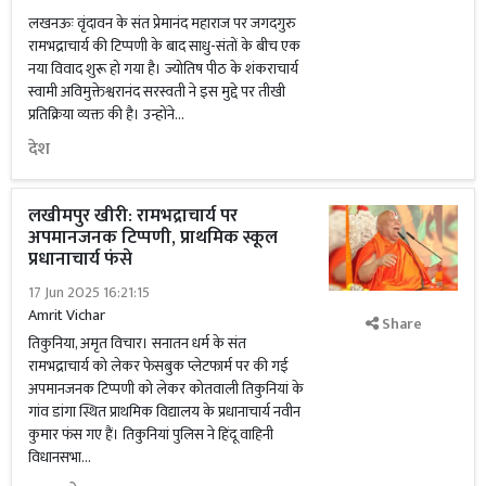
लखनऊः वृंदावन के संत प्रेमानंद महाराज पर जगदगुरु
रामभद्राचार्य की टिप्पणी के बाद साधु-संतों के बीच एक
नया विवाद शुरू हो गया है। ज्योतिष पीठ के शंकराचार्य
स्वामी अविमुक्तेश्वरानंद सरस्वती ने इस मुद्दे पर तीखी
प्रतिक्रिया व्यक्त की है। उन्होंने...
देश
लखीमपुर खीरी: रामभद्राचार्य पर
अपमानजनक टिप्पणी, प्राथमिक स्कूल
प्रधानाचार्य फंसे
17 Jun 2025 16:21:15
Amrit Vichar
Share
तिकुनिया, अमृत विचार। सनातन धर्म के संत
रामभद्राचार्य को लेकर फेसबुक प्लेटफार्म पर की गई
अपमानजनक टिप्पणी को लेकर कोतवाली तिकुनियां के
गांव डांगा स्थित प्राथमिक विद्यालय के प्रधानाचार्य नवीन
कुमार फंस गए हैं। तिकुनियां पुलिस ने हिंदू वाहिनी
विधानसभा...