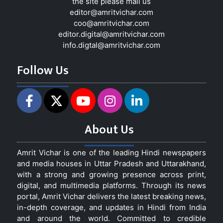
the site please mail us
editor@amritvichar.com
coo@amritvichar.com
editor.digital@amritvichar.com
info.digtal@amritvichar.com
Follow Us
About Us
Amrit Vichar is one of the leading Hindi newspapers
and media houses in Uttar Pradesh and Uttarakhand,
with a strong and growing presence across print,
digital, and multimedia platforms. Through its news
portal, Amrit Vichar delivers the latest breaking news,
in-depth coverage, and updates in Hindi from India
and around the world. Committed to credible