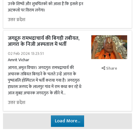
उनके शिष्यों और शुभचिंतकों को आशा है कि इससे इन
अटकलों पर विराम लगेगा।
उत्तर प्रदेश
जगद्गुरु रामभद्राचार्य की बिगड़ी तबीयत,
आगरा के निजी अस्पताल में भर्ती
02 Feb 2024 13:23:51
Amrit Vichar
आगरा, अमृत विचार। जगदगुरु रामभद्राचार्य की
Share
अचानक तबियत बिगड़ने के चलते उन्हें आगरा के
पुष्पांजलि हॉस्पिटल में भर्ती कराया गया है। जगदगुरु
हाथरस जनपद के लालपुर गांव में राम कथा कर रहे थे
आज सुबह अचानक जगदगुरु के सीने में...
उत्तर प्रदेश
Load More...