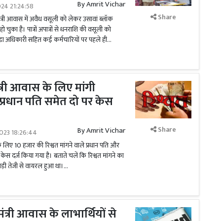
By
Amrit Vichar
024 21:24:58
Share
नमंत्री आवास में अवैध वसूली को लेकर उसावां ब्लॉक
हो चुका है। पात्रों अपात्रों से धनराशि की वसूली को
 अधिकारी सहित कई कर्मचारियों पर पहले ही...
ंत्री आवास के लिए मांगी
प्रधान पति समेत दो पर केस
Share
By
Amrit Vichar
023 18:26:44
े लिए 10 हजार की रिश्वत मांगने वाले प्रधान पति और
 दर्ज किया गया है। बताते चलें कि रिश्वत मांगने का
ी तेजी से वायरल हुआ था।...
ंत्री आवास के लाभार्थियों से