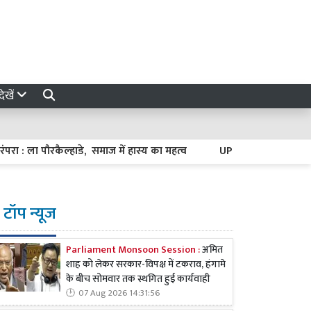
ेखें
पौरकैल्हाडे, समाज में हास्य का महत्व
UP Politics : राज्यपाल के भा
टॉप न्यूज
Parliament Monsoon Session :
अमित
शाह को लेकर सरकार-विपक्ष में टकराव, हंगामे
के बीच सोमवार तक स्थगित हुई कार्यवाही
07 Aug 2026 14:31:56