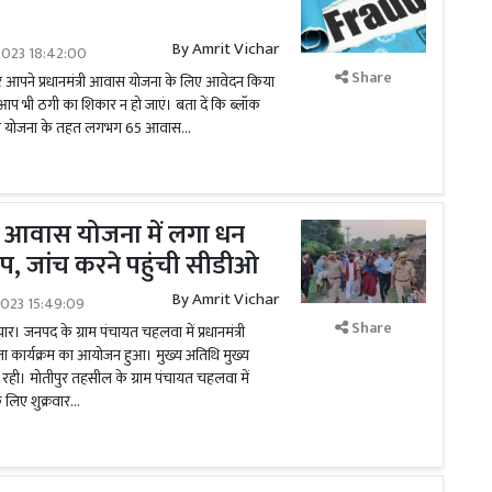
By
Amrit Vichar
2023 18:42:00
Share
 आपने प्रधानमंत्री आवास योजना के लिए आवेदन किया
आप भी ठगी का शिकार न हो जाएं। बता दें कि ब्लॉक
आवास योजना के तहत लगभग 65 आवास...
 आवास योजना में लगा धन
, जांच करने पहुंची सीडीओ
By
Amrit Vichar
2023 15:49:09
Share
। जनपद के ग्राम पंचायत चहलवा में प्रधानमंत्री
कार्यक्रम का आयोजन हुआ। मुख्य अतिथि मुख्य
रही। मोतीपुर तहसील के ग्राम पंचायत चहलवा में
लिए शुक्रवार...