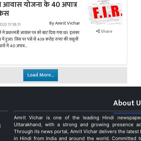
म आवास योजना के 40 अपात्र
 केस
By
Amrit Vichar
023 17:18:11
Share
ें प्रधानमंत्री आवास पत्र को बांट दिया गया था। इसका
ें हुआ। जिस पर पत्रों से 439 करोड़ रुपए की वसूली
नों में 40 अपात्र...
Load More...
About U
Amrit Vichar is one of the leading Hindi newspap
Uttarakhand, with a strong and growing presence acro
d
Through its news portal, Amrit Vichar delivers the lates
in Hindi from India and around the world. Committed 