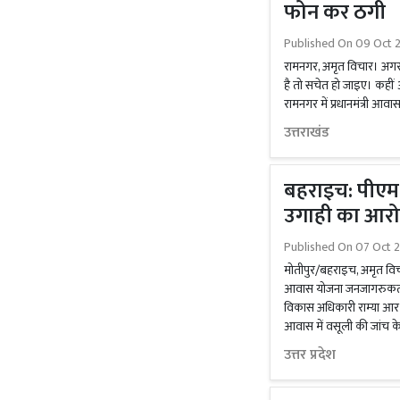
फोन कर ठगी
Published On
09 Oct 
रामनगर, अमृत विचार। अगर
है तो सचेत हो जाइए। कहीं 
रामनगर में प्रधानमंत्री 
उत्तराखंड
बहराइच: पीएम
उगाही का आरोप
Published On
07 Oct 
मोतीपुर/बहराइच, अमृत विचार
आवास योजना जनजागरुकता 
विकास अधिकारी राम्या आर 
आवास में वसूली की जांच के 
उत्तर प्रदेश