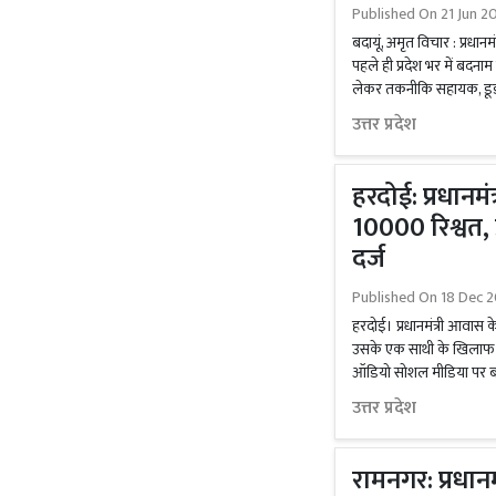
Published On
21 Jun 2
बदायूं, अमृत विचार : प्रधा
पहले ही प्रदेश भर में बदनाम 
लेकर तकनीकि सहायक, डूडा
उत्तर प्रदेश
हरदोई: प्रधानम
10000 रिश्वत, 
दर्ज
Published On
18 Dec 2
हरदोई। प्रधानमंत्री आवास क
उसके एक साथी के खिलाफ केस
ऑडियो सोशल मीडिया पर बड़
उत्तर प्रदेश
रामनगर: प्रधानम