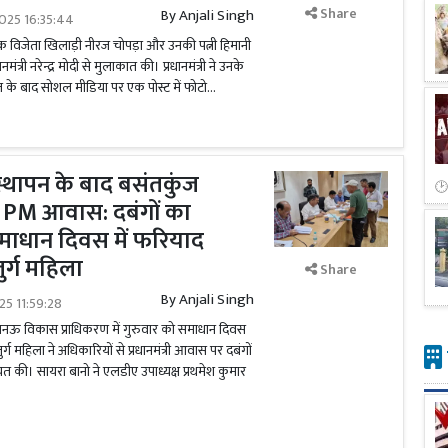
Share
By
Anjali Singh
025 16:35:44
क विजेता खिलाड़ी नीरज चोपड़ा और उनकी पत्नी हिमानी
मंत्री नरेन्द्र मोदी से मुलाकात की। प्रधानमंत्री ने उनके
े बाद सोशल मीडिया पर एक पोस्ट में फोटो...
थापन के बाद बसंतकुंज
ा PM आवास: दबंगों का
माधान दिवस में फरियाद
जुर्ग महिला
Share
By
Anjali Singh
025 11:59:28
ऊ विकास प्राधिकरण में गुरुवार को समाधान दिवस
 महिला ने अधिकारियों से प्रधानमंत्री आवास पर दबंगों
यत की। सायरा बानो ने एलडीए उपाध्यक्ष प्रथमेश कुमार