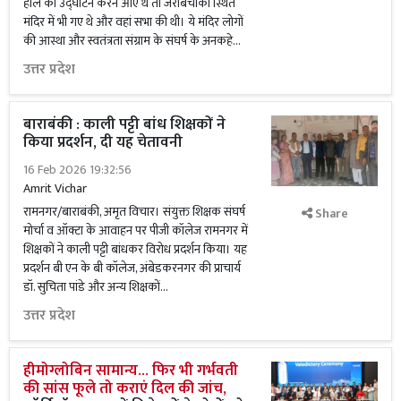
हाल का उद्घाटन करने आए थे तो जरीबचौकी स्थित
मंदिर में भी गए थे और वहां सभा की थी। ये मंदिर लोगों
की आस्था और स्वतंत्रता संग्राम के संघर्ष के अनकहे...
उत्तर प्रदेश
बाराबंकी : काली पट्टी बांध शिक्षकों ने
किया प्रदर्शन, दी यह चेतावनी
16 Feb 2026 19:32:56
Amrit Vichar
रामनगर/बाराबंकी, अमृत विचार। संयुक्त शिक्षक संघर्ष
Share
मोर्चा व ऑक्टा के आवाहन पर पीजी कॉलेज रामनगर में
शिक्षकों ने काली पट्टी बांधकर विरोध प्रदर्शन किया। यह
प्रदर्शन बी एन के बी कॉलेज, अंबेडकरनगर की प्राचार्य
डॉ. सुचिता पांडे और अन्य शिक्षकों...
उत्तर प्रदेश
हीमोग्लोबिन सामान्य... फिर भी गर्भवती
की सांस फूले तो कराएं दिल की जांच,