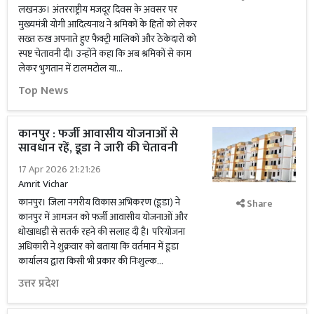
लखनऊ। अंतरराष्ट्रीय मजदूर दिवस के अवसर पर
मुख्यमंत्री योगी आदित्यनाथ ने श्रमिकों के हितों को लेकर
सख्त रुख अपनाते हुए फैक्ट्री मालिकों और ठेकेदारों को
स्पष्ट चेतावनी दी। उन्होंने कहा कि अब श्रमिकों से काम
लेकर भुगतान में टालमटोल या...
Top News
कानपुर : फर्जी आवासीय योजनाओं से
सावधान रहें, डूडा ने जारी की चेतावनी
17 Apr 2026 21:21:26
Amrit Vichar
कानपुर। जिला नगरीय विकास अभिकरण (डूडा) ने
Share
कानपुर में आमजन को फर्जी आवासीय योजनाओं और
धोखाधड़ी से सतर्क रहने की सलाह दी है। परियोजना
अधिकारी ने शुक्रवार को बताया कि वर्तमान में डूडा
कार्यालय द्वारा किसी भी प्रकार की निःशुल्क...
उत्तर प्रदेश