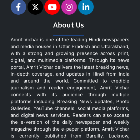
About Us
Amrit Vichar is one of the leading Hindi newspapers
and media houses in Uttar Pradesh and Uttarakhand,
with a strong and growing presence across print,
digital, and multimedia platforms. Through its news
portal, Amrit Vichar delivers the latest breaking news,
in-depth coverage, and updates in Hindi from India
and around the world. Committed to credible
journalism and reader engagement, Amrit Vichar
connects with its audience through multiple
platforms including Breaking News updates, Photo
Galleries, YouTube channels, social media platforms,
and digital news services. Readers can also access
the e-version of the daily newspaper and weekly
magazine through the e-paper platform. Amrit Vichar
is currently published from Bareilly, Lucknow,