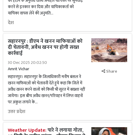
को हटाने के अनुरोध वाली जनहित याचिका पर सुनवाई
करने से इनकार कर दिया और याचिकाकर्ता को
याचिका वापस लेने की अनुमति...
देश
सहारनपुर : डीएम ने खनन माफियाओं को
दी चेतावनी, अवैध खनन पर होगी सख्त
कार्रवाई
30 Dec 2025 20:02:50
Amrit Vichar
Share
सहारनपुर। सहारनपुर के जिलाधिकारी मनीष बंसल ने
खनन माफियाओं को चेतावनी देते हुये कहा कि जिले में
अवैध खनन करने वालों को किसी भी सूरत में बख्शा नहीं
जायेगा। इस बीच अवैध खनन/परिवहन में लिप्त वाहनों
पर अंकुश लगाने के...
उत्तर प्रदेश
Weather Update:
पारे ने लगाया गोता,