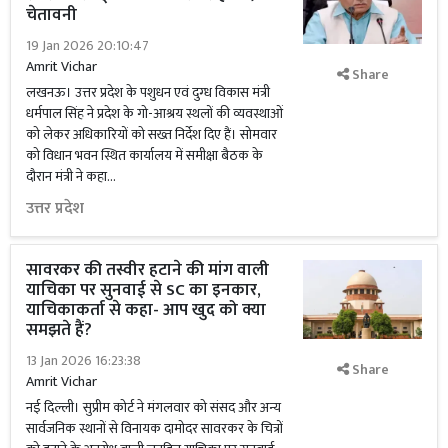
चेतावनी
19 Jan 2026 20:10:47
Amrit Vichar
Share
लखनऊ। उत्तर प्रदेश के पशुधन एवं दुग्ध विकास मंत्री
धर्मपाल सिंह ने प्रदेश के गो-आश्रय स्थलों की व्यवस्थाओं
को लेकर अधिकारियों को सख्त निर्देश दिए हैं। सोमवार
को विधान भवन स्थित कार्यालय में समीक्षा बैठक के
दौरान मंत्री ने कहा...
उत्तर प्रदेश
सावरकर की तस्वीर हटाने की मांग वाली
याचिका पर सुनवाई से SC का इनकार,
याचिकाकर्ता से कहा- आप खुद को क्या
समझते हैं?
13 Jan 2026 16:23:38
Share
Amrit Vichar
नई दिल्ली। सुप्रीम कोर्ट ने मंगलवार को संसद और अन्य
सार्वजनिक स्थानों से विनायक दामोदर सावरकर के चित्रों