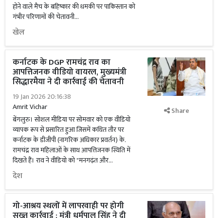
होने वाले मैच के बहिष्कार की धमकी पर पाकिस्तान को
गंभीर परिणामों की चेतावनी...
खेल
कर्नाटक के DGP रामचंद्र राव का
आपत्तिजनक वीडियो वायरल, मुख्यमंत्री
सिद्धारमैया ने दी कार्रवाई की चेतावनी
19 Jan 2026 20:16:38
Amrit Vichar
Share
बेंगलुरु। सोशल मीडिया पर सोमवार को एक वीडियो
व्यापक रूप से प्रसारित हुआ जिसमें कथित तौर पर
कर्नाटक के डीजीपी (नागरिक अधिकार प्रवर्तन) के.
रामचंद्र राव महिलाओं के साथ आपत्तिजनक स्थिति में
दिखते हैं। राव ने वीडियो को "मनगढ़ंत और...
देश
गो-आश्रय स्थलों में लापरवाही पर होगी
सख्त कार्रवाई : मंत्री धर्मपाल सिंह ने दी