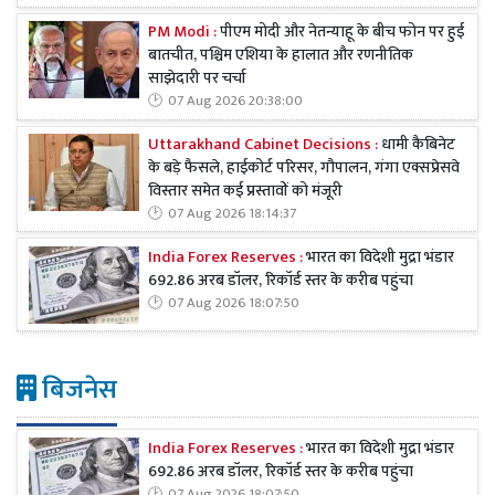
PM Modi :
पीएम मोदी और नेतन्याहू के बीच फोन पर हुई
बातचीत, पश्चिम एशिया के हालात और रणनीतिक
साझेदारी पर चर्चा
07 Aug 2026 20:38:00
Uttarakhand Cabinet Decisions :
धामी कैबिनेट
के बड़े फैसले, हाईकोर्ट परिसर, गौपालन, गंगा एक्सप्रेसवे
विस्तार समेत कई प्रस्तावों को मंजूरी
07 Aug 2026 18:14:37
India Forex Reserves :
भारत का विदेशी मुद्रा भंडार
692.86 अरब डॉलर, रिकॉर्ड स्तर के करीब पहुंचा
07 Aug 2026 18:07:50
बिजनेस
India Forex Reserves :
भारत का विदेशी मुद्रा भंडार
692.86 अरब डॉलर, रिकॉर्ड स्तर के करीब पहुंचा
07 Aug 2026 18:07:50