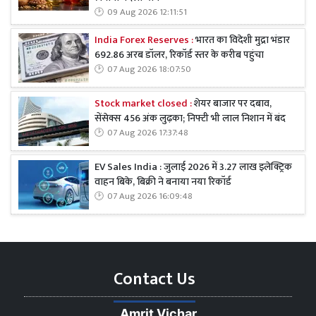
09 Aug 2026 12:11:51
India Forex Reserves :
भारत का विदेशी मुद्रा भंडार
692.86 अरब डॉलर, रिकॉर्ड स्तर के करीब पहुंचा
07 Aug 2026 18:07:50
Stock market closed :
शेयर बाजार पर दबाव,
सेंसेक्स 456 अंक लुढ़का; निफ्टी भी लाल निशान में बंद
07 Aug 2026 17:37:48
EV Sales India : जुलाई 2026 में 3.27 लाख इलेक्ट्रिक
वाहन बिके, बिक्री ने बनाया नया रिकॉर्ड
07 Aug 2026 16:09:48
Contact Us
Amrit Vichar