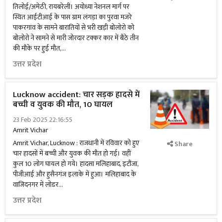
तिलोई/अमेठी, रायबरेली। अयोध्या नेशनल मार्ग पर
स्थित आईटीआई के पास ग्राम लंगड़ा का पुरवा मजरे
पाकरगांव के सामने बारातियों से भरी खड़ी बोलोरो को
बोलोरो ने सामने से मारी जोरदार टक्कर कार में बैठे तीन
की मौके पर हुई मौत,...
उत्तर प्रदेश
Lucknow accident: चार सड़क हादसे में
बच्ची व युवक की मौत, 10 घायल
23 Feb 2025 22:16:55
Amrit Vichar
Amrit Vichar, Lucknow : राजधानी में रविवार को हुए
Share
चार हादसों में बच्ची और युवक की मौत हो गई। वहीं
कुल 10 लोग घायल हो गये। हादसा मलिहाबाद, इटौंजा,
पीजीआई और हुसैनगंज इलाके में हुआ। मलिहाबाद के
वाजिदनगर में लोडर...
उत्तर प्रदेश