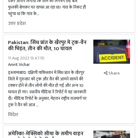
देकर आरोप लगाया कि शाम को लगभग छह बजे
फुलकी बेचकर घर वापस आ रहा था। गांव के निकट ही
पहुंचा था कि गांव के...
उत्तर प्रदेश
Pakistan: सिंध प्रांत के खैरपुर में ट्रक-वैन
की भिड़ंत, तीन की मौत, 10 घायल
11 Aug 2022 13:47:10
Amrit Vichar
इस्लामाबाद। दक्षिणी पाकिस्तान में सिंध प्रांत के खैरपुर
Share
जिले में गुरुवार को ट्रक और वैन की आमने सामने की
टक्कर होने से तीन लोगों की मौत हो गई और अन्य 10
घायल हो गए। स्थानीय मीडिया ने रिपोर्ट में यह जानकारी
दी। मीडिया रिपोर्ट के अनुसार, मेहरान राष्ट्रीय राजमार्ग पर
ट्रक ने वैन को आज …
विदेश
अमेरिका-मेक्सिको सीमा के समीप वाहन