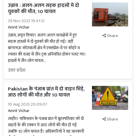
उन्नाव : अलग-अलग सड़क हादसों में दो
युवकों की मौत, 10 घायल
29 Nov 2023 19:41:12
Amrit Vichar
उन्नाव, अमृत विचार। अलग-अलग थानाक्षेत्रों में हुए
Share
सड़क हादसों में दो युवकों की मौत हो गई। वहीं
बांगरमऊ कोतवाली क्षेत्र में एक्सप्रेस-वे पर कोहरे व
रफ्तार की वजह से तीन ट्रक अनियंत्रित होकर पलट गए।
हादसों में तीन लोग घायल...
उत्तर प्रदेश
Pakistan के पंजाब प्रांत में दो वाहन भिड़े,
आठ लोगों की मौत और 10 घायल
10 Aug 2023 20:09:07
Amrit Vichar
लाहौर। पाकिस्तान के पंजाब प्रांत में बृहस्पतिवार को दो
Share
वाहनों के की टक्कर में आठ लोगों की मौत हो गई
जबकि 10 लोग घायल हैं। अधिकारियों ने यह जानकारी