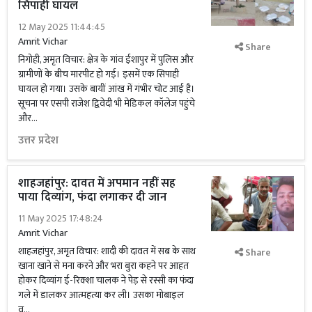
सिपाही घायल
12 May 2025 11:44:45
Amrit Vichar
Share
निगोही, अमृत विचार: क्षेत्र के गांव ईशापुर में पुलिस और
ग्रामीणों के बीच मारपीट हो गई। इसमें एक सिपाही
घायल हो गया। उसके बायीं आंख में गंभीर चोट आई है।
सूचना पर एसपी राजेश द्विवेदी भी मेडिकल कॉलेज पहुंचे
और...
उत्तर प्रदेश
शाहजहांपुर: दावत में अपमान नहीं सह
पाया दिव्यांग, फंदा लगाकर दी जान
11 May 2025 17:48:24
Amrit Vichar
शाहजहांपुर, अमृत विचार: शादी की दावत में सब के साथ
Share
खाना खाने से मना करने और भरा बुरा कहने पर आहत
होकर दिव्यांग ई-रिक्शा चालक ने पेड़ से रस्सी का फंदा
गले में डालकर आत्महत्या कर ली। उसका मोबाइल
व...