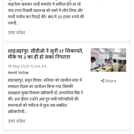
फाइनेंसर बताकर शादी समारोह में शामिल होने जा रहे
गांव नगरा निवासी शाहरुख को रास्ते में लोग लिया और
गाली गलौज कर पिटाई की। बाद में 20 हजार रुपये की
नकदी...
उत्तर प्रदेश
शाहजहांपुर: सीडीओ ने सुनीं 37 शिकायतें,
मौके पर 2 का ही हो सका निपटारा
18 May 2025 12:04:44
Amrit Vichar
शाहजहांपुर, अमृत विचार: शनिवार को तहसील सदर में
Share
समाधान दिवस का आयोजन किया गया, जिसकी
अध्यक्षता मुख्य विकास अधिकारी डॉ. अपराजिता सिंह ने
की। इस दौरान उन्होने आए हुए सभी फरियादियों की
समस्याओं को गंभीरता से सुना तथा संबंधित
अधिकारियों...
उत्तर प्रदेश