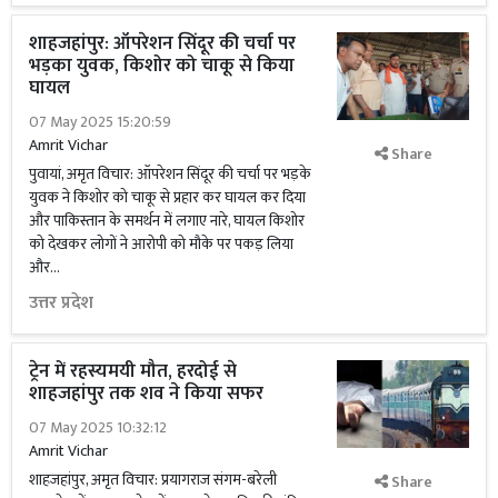
शाहजहांपुर: ऑपरेशन सिंदूर की चर्चा पर
भड़का युवक, किशोर को चाकू से किया
घायल
07 May 2025 15:20:59
Amrit Vichar
Share
पुवायां, अमृत विचार: ऑपरेशन सिंदूर की चर्चा पर भड़के
युवक ने किशोर को चाकू से प्रहार कर घायल कर दिया
और पाकिस्तान के समर्थन में लगाए नारे, घायल किशोर
को देखकर लोगों ने आरोपी को मौके पर पकड़ लिया
और...
उत्तर प्रदेश
ट्रेन में रहस्यमयी मौत, हरदोई से
शाहजहांपुर तक शव ने किया सफर
07 May 2025 10:32:12
Amrit Vichar
शाहजहांपुर, अमृत विचार: प्रयागराज संगम-बरेली
Share