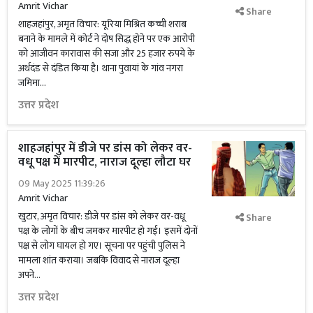
Amrit Vichar
Share
शाहजहांपुर, अमृत विचार: यूरिया मिश्रित कच्ची शराब
बनाने के मामले में कोर्ट ने दोष सिद्ध होने पर एक आरोपी
को आजीवन कारावास की सजा और 25 हजार रुपये के
अर्थदंड से दंडित किया है। थाना पुवायां के गांव नगरा
जमिमा...
उत्तर प्रदेश
शाहजहांपुर में डीजे पर डांस को लेकर वर-
वधू पक्ष में मारपीट, नाराज दूल्हा लौटा घर
09 May 2025 11:39:26
Amrit Vichar
खुटार, अमृत विचार: डीजे पर डांस को लेकर वर-वधू
Share
पक्ष के लोगों के बीच जमकर मारपीट हो गई। इसमें दोनों
पक्ष से लोग घायल हो गए। सूचना पर पहुंची पुलिस ने
मामला शांत कराया। जबकि विवाद से नाराज दूल्हा
अपने...
उत्तर प्रदेश