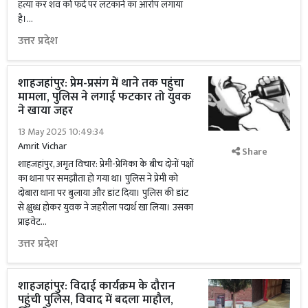
हत्या कर शव को फंदे पर लटकाने का आरोप लगाया
है।...
उत्तर प्रदेश
शाहजहांपुर: प्रेम-प्रसंग में थाने तक पहुंचा
मामला, पुलिस ने लगाई फटकार तो युवक
ने खाया जहर
13 May 2025 10:49:34
Amrit Vichar
Share
शाहजहांपुर, अमृत विचार: प्रेमी-प्रेमिका के बीच दोनों पक्षों
का थाना पर समझौता हो गया था। पुलिस ने प्रेमी को
दोबारा थाना पर बुलाया और डांट दिया। पुलिस की डांट
से क्षुब्ध होकर युवक ने जहरीला पदार्थ खा लिया। उसका
प्राइवेट...
उत्तर प्रदेश
शाहजहांपुर: विदाई कार्यक्रम के दौरान
पहुंची पुलिस, विवाद में बदला माहौल,