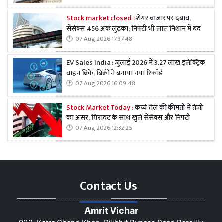
Stock market closed :
शेयर बाजार पर दबाव,
सेंसेक्स 456 अंक लुढ़का; निफ्टी भी लाल निशान में बंद
07 Aug 2026 17:37:48
EV Sales India : जुलाई 2026 में 3.27 लाख इलेक्ट्रिक
वाहन बिके, बिक्री ने बनाया नया रिकॉर्ड
07 Aug 2026 16:09:48
Stock Market Today :
कच्चे तेल की कीमतों में तेजी
का असर, गिरावट के साथ खुले सेंसेक्स और निफ्टी
07 Aug 2026 12:32:25
Contact Us
Amrit Vichar