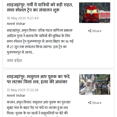
शाहजहांपुर: गर्मी में यात्रियों को बड़ी राहत,
समर स्पेशल ट्रेन का संचालन शुरू
16 May 2025 11:27:49
Amrit Vichar
शाहजहांपुर, अमृत विचार: वरिष्ठ मंडल वाणिज्य प्रबंधक
Share
आदित्य गुप्ता ने बताया कि यात्रियों की सुविधा के लिए
समर स्पेशल ट्रेन मुजफ्फरपुर से आनंद बिहार का 16 मई
से 27 जून तक संचालन किया जाएगा। इस ट्रेन का
मुजफ्फरपुर से आनंद...
उत्तर प्रदेश
शाहजहांपुर: ससुराल आए युवक का फंदे
पर लटका मिला शव, हत्या की आशंका
15 May 2025 17:22:28
Amrit Vichar
कलान, अमृत विचार: ससुराल आए युवक का गुरुवार
Share
सुबह गांव के बाहर पेड़ पर फंदे पर लटका हुआ शव
मिला। मृतक के घर वालों ने ससुरालियों पर बेटे की